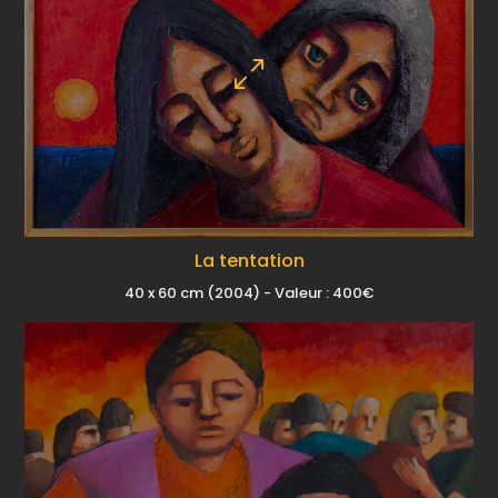
La tentation
40 x 60 cm (2004) - Valeur : 400€