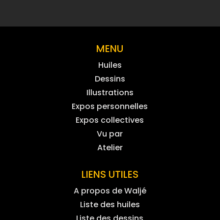
MENU
Huiles
Dessins
Illustrations
Expos personnelles
Expos collectives
Vu par
Atelier
LIENS UTILES
A propos de Waljé
Liste des huiles
Liste des dessins