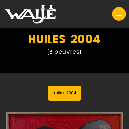
HUILES 2004
(3 oeuvres)
Huiles 2004