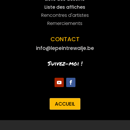
Liste des affiches
Rencontres d'artistes
Remerciements
CONTACT
info@lepeintrewalje.be
Suivez-moi !
ACCUEIL