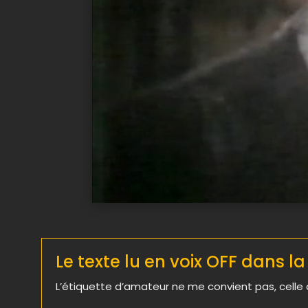
Le texte lu en voix OFF dans l
L’étiquette d’amateur ne me convient pas, celle