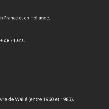
en France et en Hollande.
e de 74 ans.
vre de Waljé (entre 1960 et 1983).