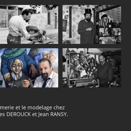
primerie et le modelage chez
es DEROUCK et Jean RANSY.