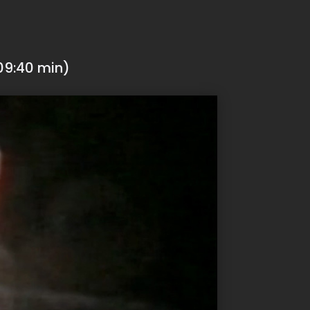
09:40 min)