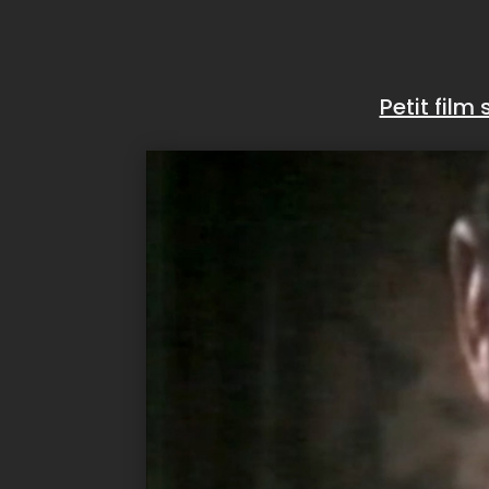
Petit film