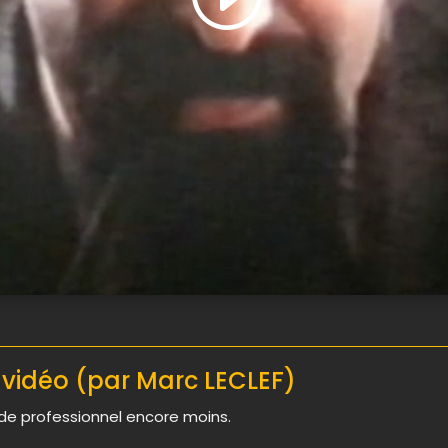
a vidéo (par Marc LECLEF)
 de professionnel encore moins.