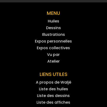
MENU
Huiles
Dessins
Illustrations
Expos personnelles
Expos collectives
Vu par
Atelier
LIENS UTILES
A propos de Waljé
Liste des huiles
Liste des dessins
Liste des affiches