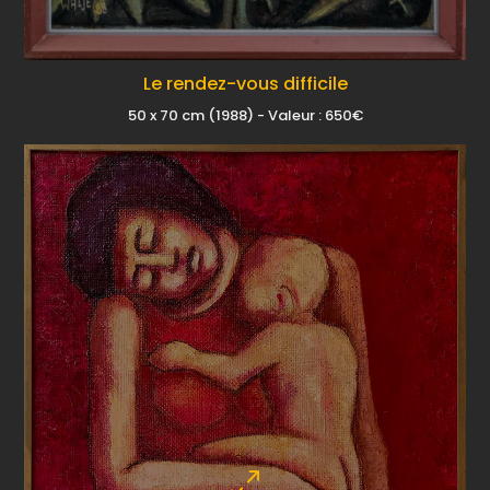
Le rendez-vous difficile
50 x 70 cm (1988) - Valeur : 650€