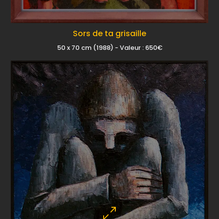
Sors de ta grisaille
50 x 70 cm (1988) - Valeur : 650€