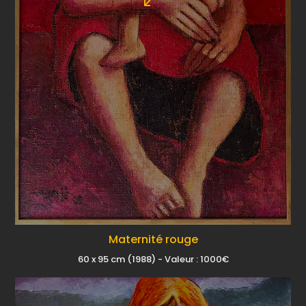
Maternité rouge
60 x 95 cm (1988) - Valeur : 1000€