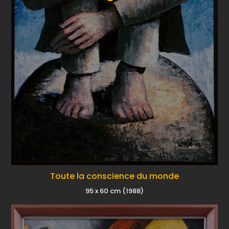
Toute la conscience du monde
95 x 60 cm (1988)