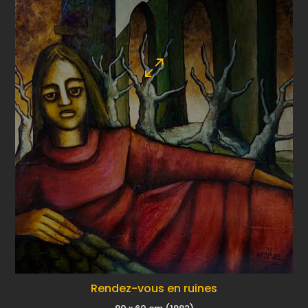
Rendez-vous en ruines