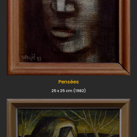
Pensées
25 x 25 cm (1982)