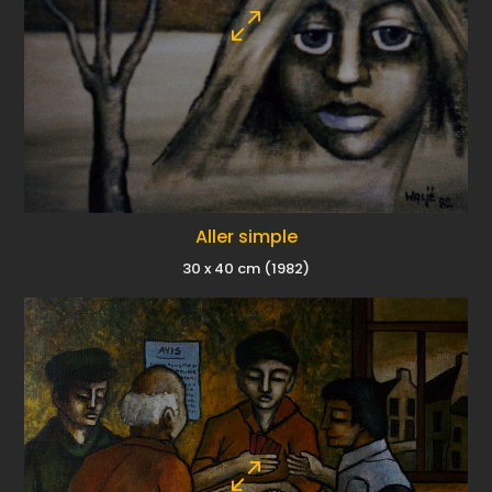
Aller simple
30 x 40 cm (1982)