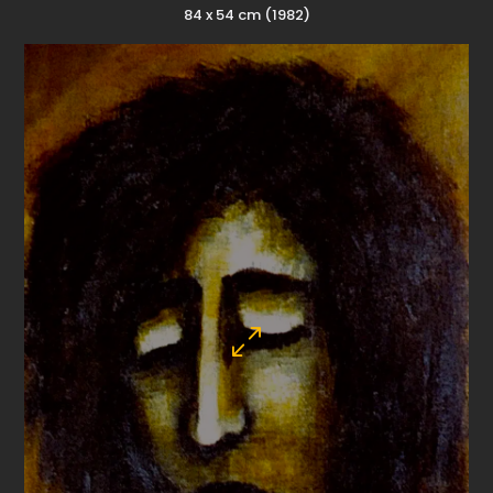
84 x 54 cm (1982)