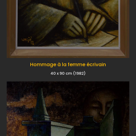
Hommage à la femme écrivain
40 x 90 cm (1982)