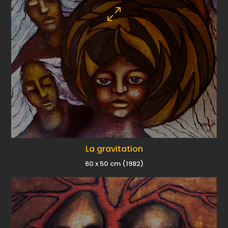
La gravitation
60 x 50 cm (1982)