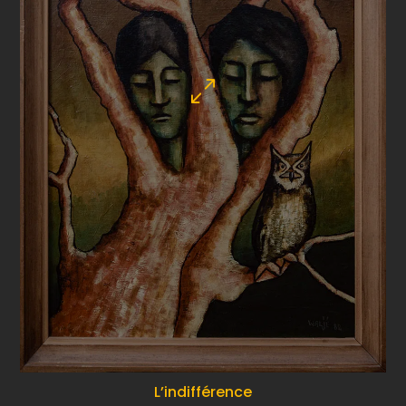
L’indifférence