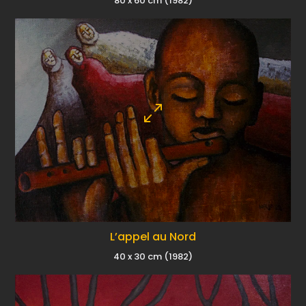
80 x 60 cm (1982)
L’appel au Nord
40 x 30 cm (1982)