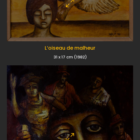
L’oiseau de malheur
31 x 17 cm (1982)