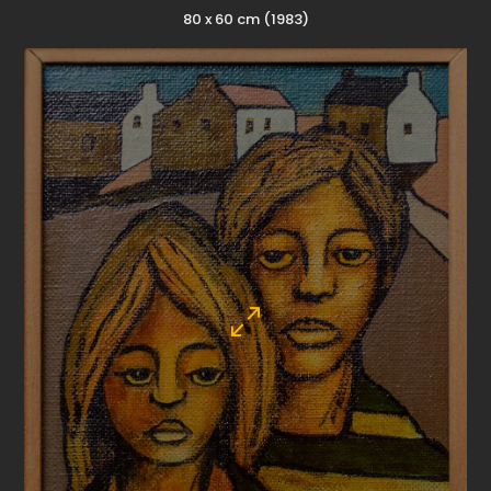
80 x 60 cm (1983)