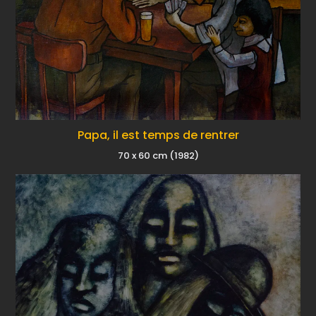
Papa, il est temps de rentrer
70 x 60 cm (1982)