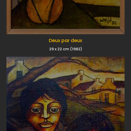
Deux par deux
29 x 22 cm (1982)