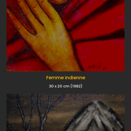
Femme indienne
30 x 20 cm (1982)