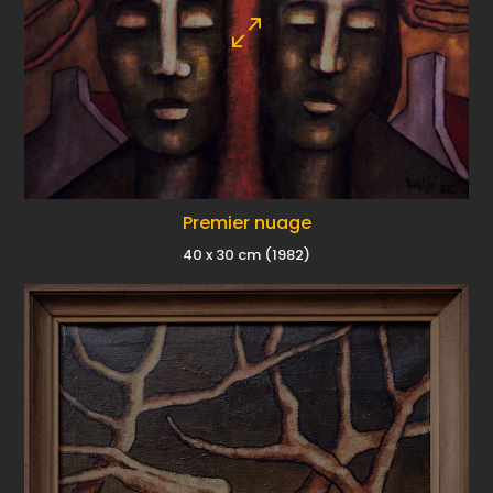
Premier nuage
40 x 30 cm (1982)