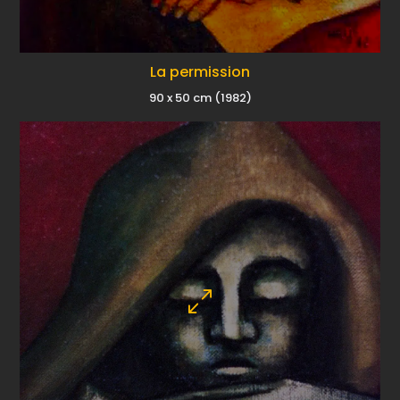
La permission
90 x 50 cm (1982)