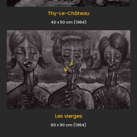
Thy-Le-Château
40 x 50 cm (1964)
Les vierges
60 x 90 cm (1964)