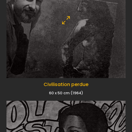
Civilisation perdue
60 x 50 cm (1964)