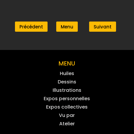
Précédent
Menu
Suivant
MENU
Huiles
Dessins
Illustrations
Expos personnelles
Expos collectives
Vu par
Atelier