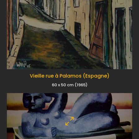
Vieille rue à Palamos (Espagne)
60 x 50 cm (1965)