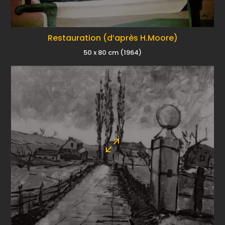
Restauration (d’après H.Moore)
50 x 80 cm (1964)