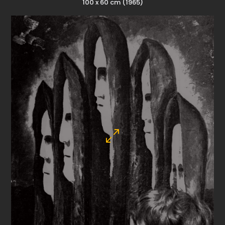
100 x 60 cm (1965)