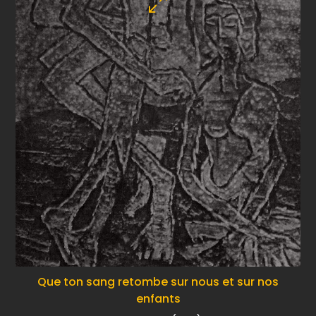
Que ton sang retombe sur nous et sur nos
enfants