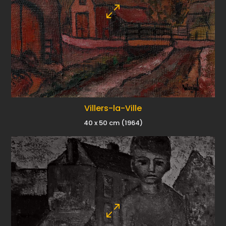
Villers-la-Ville
40 x 50 cm (1964)