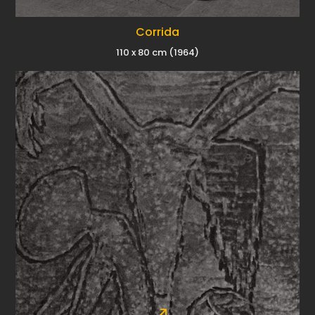
Corrida
110 x 80 cm (1964)