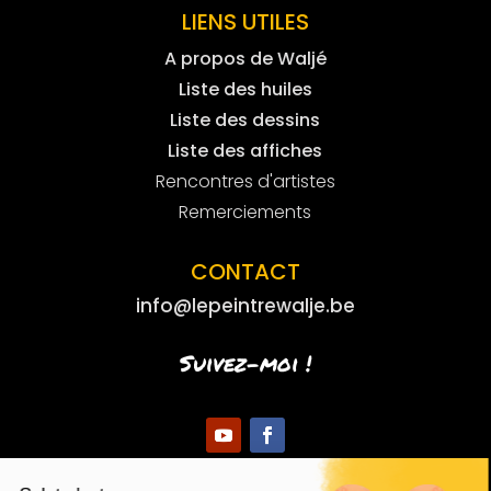
LIENS UTILES
A propos de Waljé
Liste des huiles
Liste des dessins
Liste des affiches
Rencontres d'artistes
Remerciements
CONTACT
info@lepeintrewalje.be
Suivez-moi !