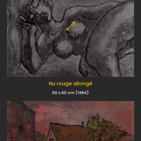
Nu rouge allongé
50 x 60 cm (1964)