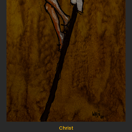
Christ