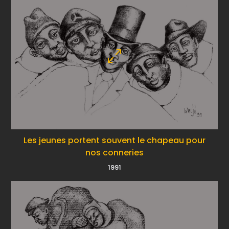
Les jeunes portent souvent le chapeau pour
nos conneries
1991