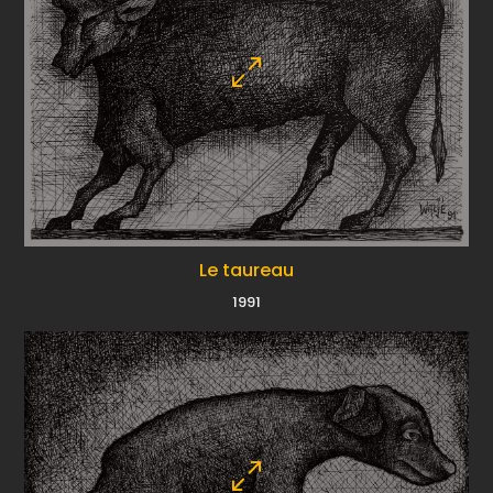
Le taureau
1991