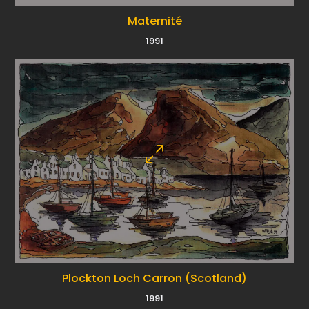
Maternité
1991
Plockton Loch Carron (Scotland)
1991