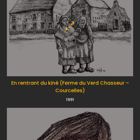
En rentrant du kiné (Ferme du Verd Chasseur –
Courcelles)
1991