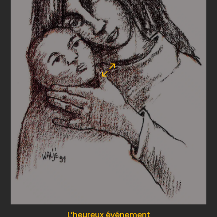
L’heureux événement