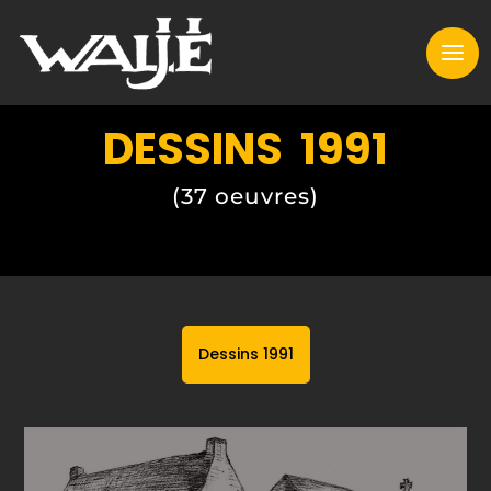
DESSINS 1991
(37 oeuvres)
Dessins 1991