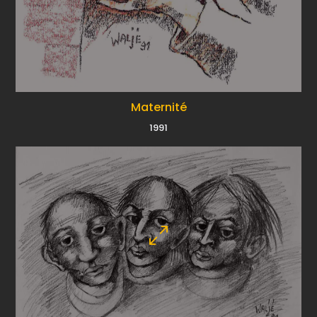
Maternité
1991