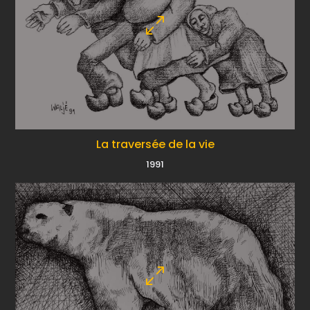
La traversée de la vie
1991