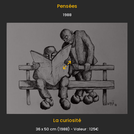
Pensées
1988
La curiosité
36 x 50 cm (1988) - Valeur : 125€