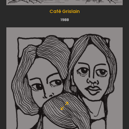
Café Grislain
1988