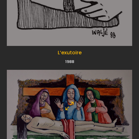
L’exutoire
1988