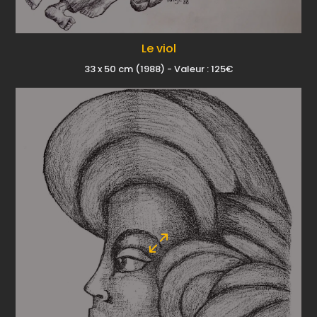
Le viol
33 x 50 cm (1988) - Valeur : 125€