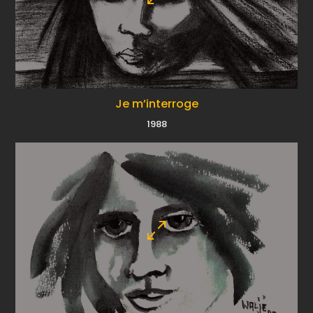
Je m’interroge
1988