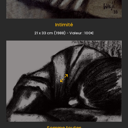
Intimité
21 x 33 cm (1988) - Valeur : 100€
Somme toutes