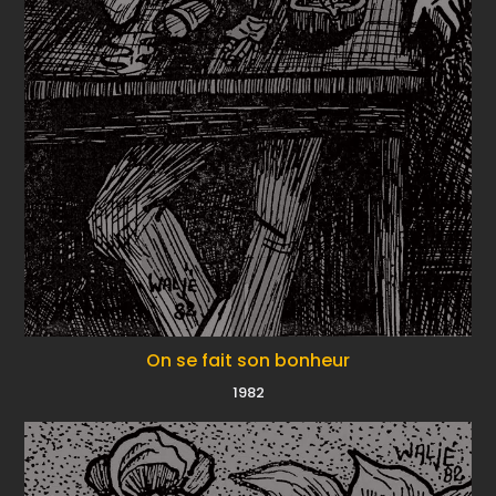
On se fait son bonheur
1982