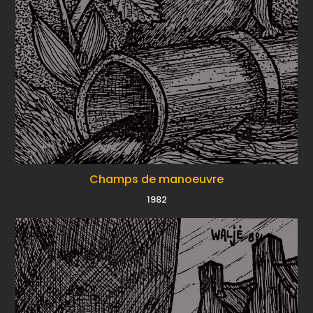
Champs de manoeuvre
1982