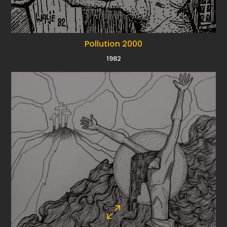
Pollution 2000
1982