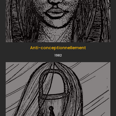
Anti-conceptionnellement
1982