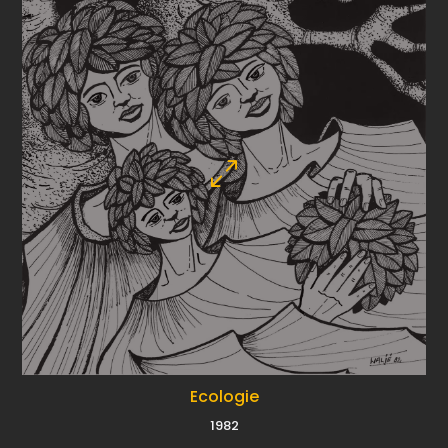
Ecologie
1982